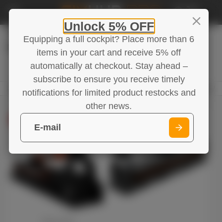
PRZEJDŹ
DO
Unlock 5% OFF
TREŚCI
Dom
Kategorie
Equipping a full cockpit? Place more than 6
Manipulatory Nożne do Sim Racingu
items in your cart and receive 5% off
Manipulatory Nożne do Sim
automatically at checkout. Stay ahead –
Racingu
subscribe to ensure you receive timely
Filtr
68 produkty
notifications for limited product restocks and
other news.
2% Rabat
5.0
Simucube